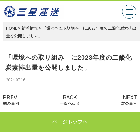
HOME
>
新着情報
>
「環境への取り組み」に2023年度の二酸化炭素排出
量を公開しました。
「環境への取り組み」に2023年度の二酸化
炭素排出量を公開しました。
2024.07.16
PREV
BACK
NEXT
前の事例
一覧へ戻る
次の事例
ページトップへ