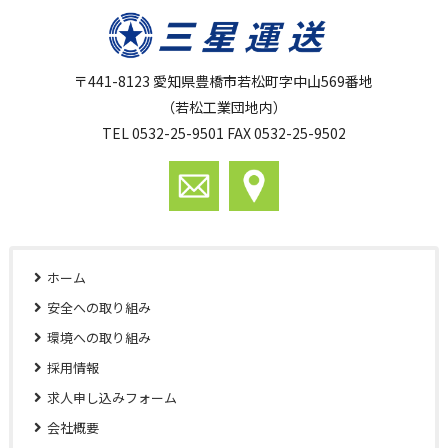
〒441-8123 愛知県豊橋市若松町字中山569番地
（若松工業団地内）
TEL 0532-25-9501 FAX 0532-25-9502
ホーム
安全への取り組み
環境への取り組み
採用情報
求人申し込みフォーム
会社概要