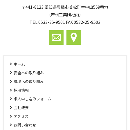
〒441-8123 愛知県豊橋市若松町字中山569番地
（若松工業団地内）
TEL 0532-25-9501 FAX 0532-25-9502
ホーム
安全への取り組み
環境への取り組み
採用情報
求人申し込みフォーム
会社概要
アクセス
お問い合わせ