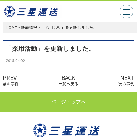
HOME
>
新着情報
>
「採用活動」を更新しました。
「採用活動」を更新しました。
2015.04.02
PREV
BACK
NEXT
前の事例
一覧へ戻る
次の事例
ページトップへ